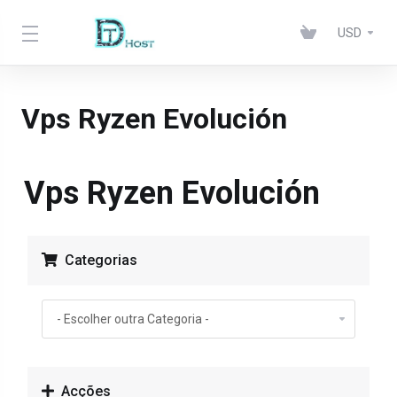
USD
Vps Ryzen Evolución
Vps Ryzen Evolución
Categorias
Acções