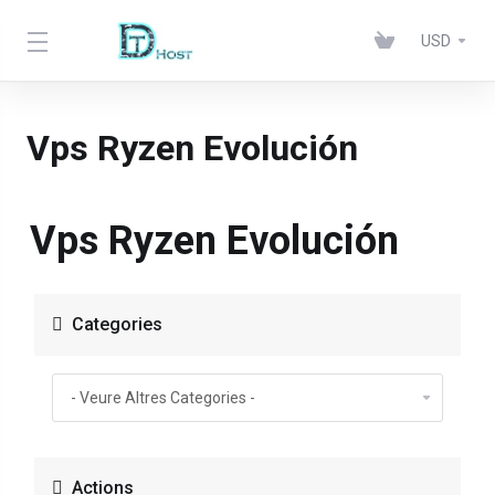
USD
Vps Ryzen Evolución
Vps Ryzen Evolución
Categories
Actions