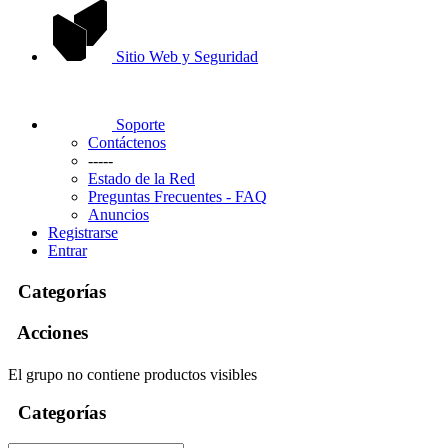
Sitio Web y Seguridad
Soporte
Contáctenos
-----
Estado de la Red
Preguntas Frecuentes - FAQ
Anuncios
Registrarse
Entrar
Categorías
Acciones
El grupo no contiene productos visibles
Categorías