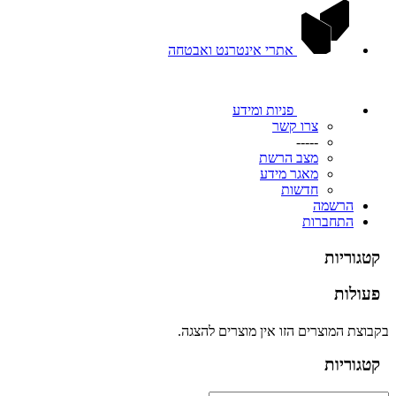
אתרי אינטרנט ואבטחה
פניות ומידע
צרו קשר
-----
מצב הרשת
מאגר מידע
חדשות
הרשמה
התחברות
קטגוריות
פעולות
בקבוצת המוצרים הזו אין מוצרים להצגה.
קטגוריות