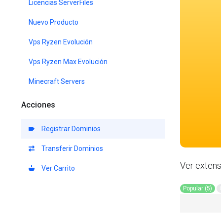
Licencias ServerFiles
Nuevo Producto
Vps Ryzen Evolución
Vps Ryzen Max Evolución
Minecraft Servers
Acciones
Registrar Dominios
Transferir Dominios
Ver extens
Ver Carrito
Popular (5)