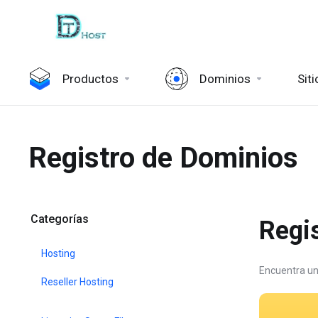
Productos
Dominios
Sit
Registro de Dominios
Categorías
Regi
Hosting
Encuentra un
Reseller Hosting