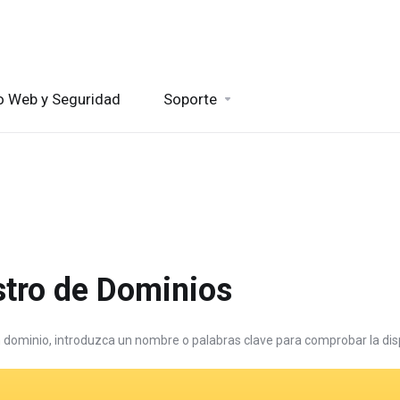
io Web y Seguridad
Soporte
stro de Dominios
 dominio, introduzca un nombre o palabras clave para comprobar la disp