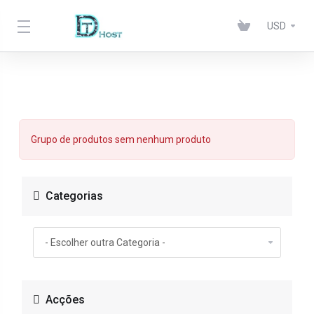
USD
Grupo de produtos sem nenhum produto
Categorias
Acções