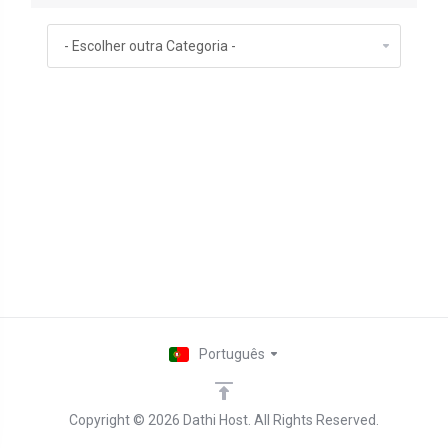
Português
Copyright © 2026 Dathi Host. All Rights Reserved.