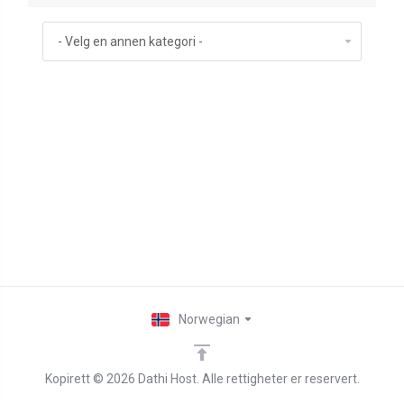
Norwegian
Kopirett © 2026 Dathi Host. Alle rettigheter er reservert.