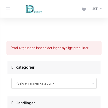
USD
Produktgruppen inneholder ingen synlige produkter
Kategorier
Handlinger