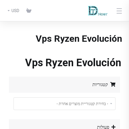
USD
Vps Ryzen Evolución
Vps Ryzen Evolución
קטגוריות
פעולות