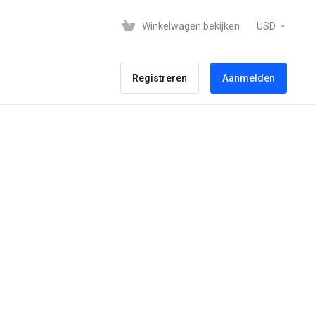
Winkelwagen bekijken
USD
Registreren
Aanmelden