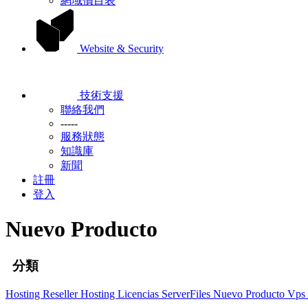
網域價目表
Website & Security
技術支援
聯絡我們
-----
服務狀態
知識庫
新聞
註冊
登入
Nuevo Producto
分類
Hosting
Reseller Hosting
Licencias ServerFiles
Nuevo Producto
Vps