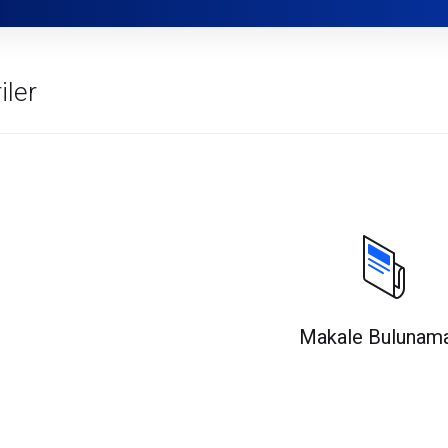
iler
Makale Bulunam