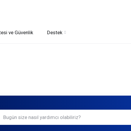
esi ve Güvenlik
Destek