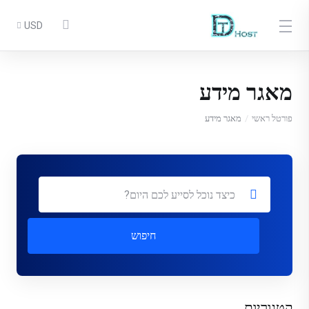
USD
מאגר מידע
פורטל ראשי
מאגר מידע
חיפוש
קטגוריות