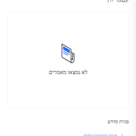
לא נמצאו מאמרים
פניות ומידע
פניות השירות שלכם