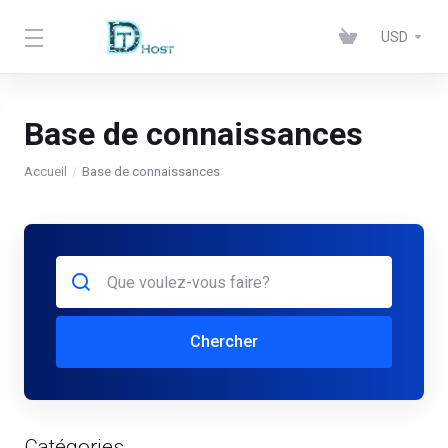
USD
Base de connaissances
Accueil
Base de connaissances
Chercher
Catégories