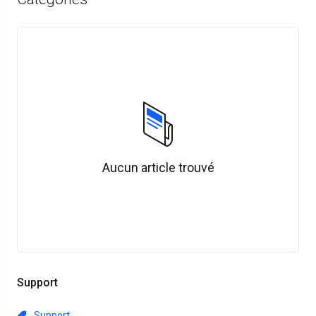
Aucun article trouvé
Support
Support