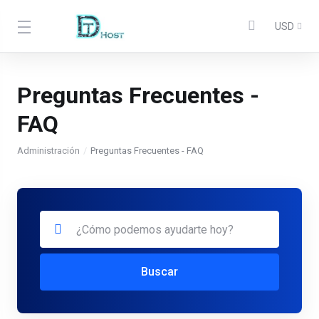
USD
Preguntas Frecuentes -
FAQ
Administración
Preguntas Frecuentes - FAQ
Buscar