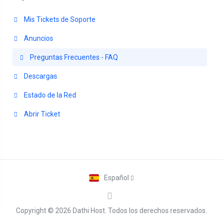
Mis Tickets de Soporte
Anuncios
Preguntas Frecuentes - FAQ
Descargas
Estado de la Red
Abrir Ticket
Español
Copyright © 2026 Dathi Host. Todos los derechos reservados.