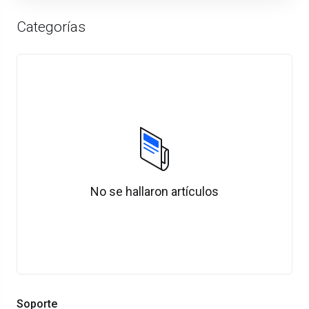
Categorías
No se hallaron artículos
Soporte