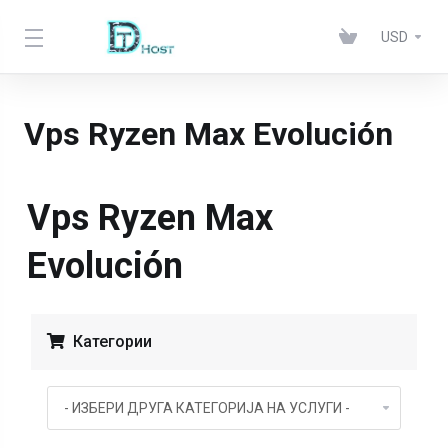
USD
Vps Ryzen Max Evolución
Vps Ryzen Max
Evolución
Категории