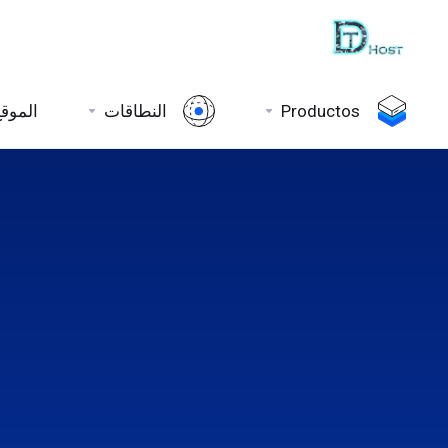
Productos
النطاقات
الموقع