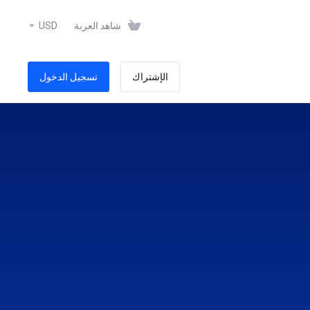
شاهد العربة
USD
الإشتراك
تسجيل الدخول