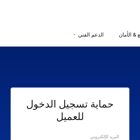
 & الأمان
الدعم الفني
حماية تسجيل الدخول
للعميل
البريد الإلكتروني