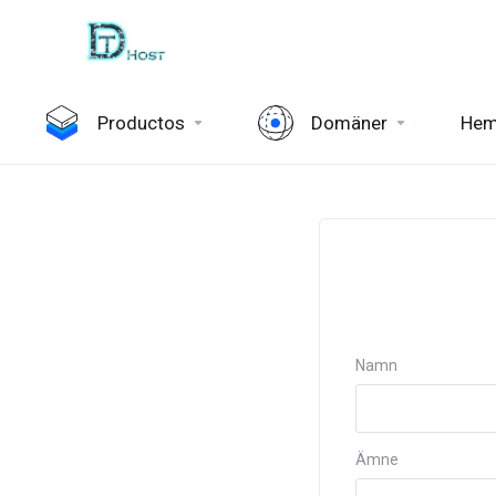
Productos
Domäner
Hem
Namn
Ämne