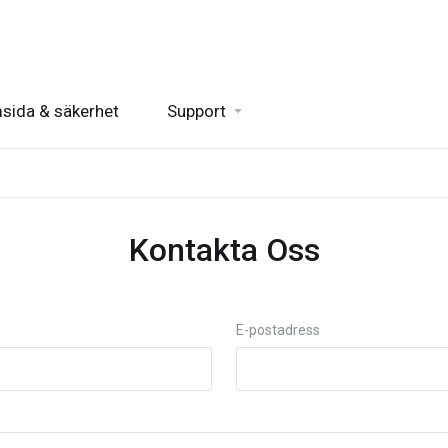
sida & säkerhet
Support
Kontakta Oss
E-postadress