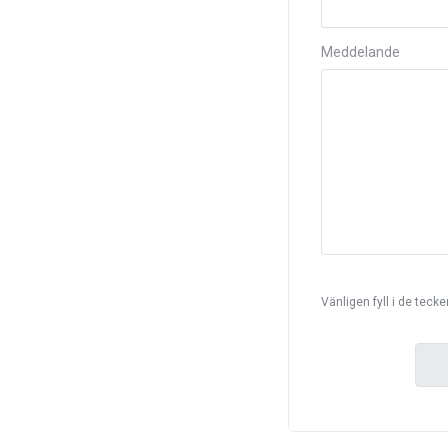
Meddelande
Vänligen fyll i de teck