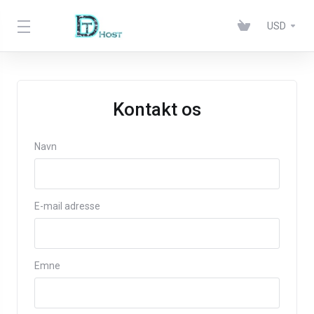
USD
Kontakt os
Navn
E-mail adresse
Emne