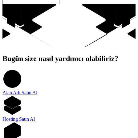
Bugün size nasıl yardımcı olabiliriz?
Alan Adı Satın Al
Hosting Satın Al