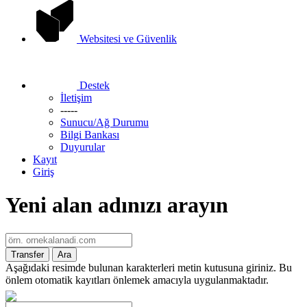
Websitesi ve Güvenlik
Destek
İletişim
-----
Sunucu/Ağ Durumu
Bilgi Bankası
Duyurular
Kayıt
Giriş
Yeni alan adınızı arayın
Aşağıdaki resimde bulunan karakterleri metin kutusuna giriniz. Bu
önlem otomatik kayıtları önlemek amacıyla uygulanmaktadır.