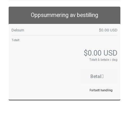
Oppsummering av bestilling
Delsum
$0.00 USD
Totalt
$0.00 USD
Totalt å betale i dag
Betal
Fortsett handling