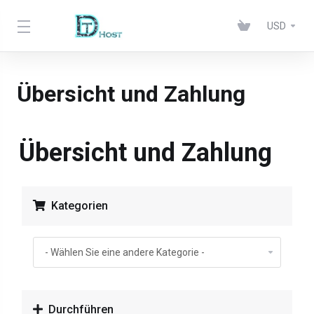
USD
Übersicht und Zahlung
Übersicht und Zahlung
Kategorien
Durchführen