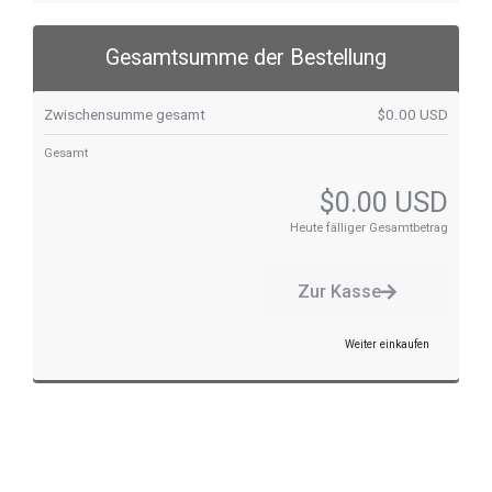
Gesamtsumme der Bestellung
Zwischensumme gesamt
$0.00 USD
Gesamt
$0.00 USD
Heute fälliger Gesamtbetrag
Zur Kasse
Weiter einkaufen