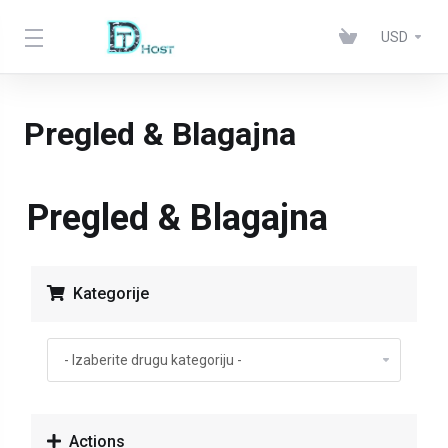
USD
Pregled & Blagajna
Pregled & Blagajna
Kategorije
Actions