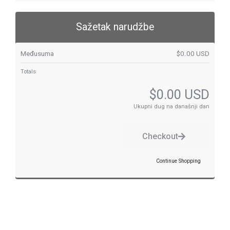
Sažetak narudžbe
Međusuma
$0.00 USD
Totals
$0.00 USD
Ukupni dug na današnji dan
Checkout
Continue Shopping