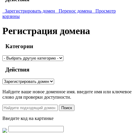
Зарегистрировать домен
Перенос домена
Просмотр
корзины
Регистрация домена
Категории
Действия
Найдите ваше новое доменное имя. введите имя или ключевое
слово для проверки доступности.
Поиск
Введите код на картинке