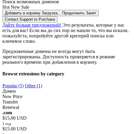
Поиск возможных доменов
Hot
New
Sale
Добавить в корзину
Загрузка...
Продолжить
Занят
Contact Support to Purchase
Дайте больше предложений!
Это результаты, которые у нас
есть для вас! Если вы до сих пор не нашли то, что вы искали,
пожалуйста, попробуйте другой критерий поиска или
ключевое слово.
Предложенные домены не всегда могут быть
зарегистрированы. Доступность проверяется в режиме
реального времени при добавления в корзину.
Browse extensions by category
Popular (5)
Other (1)
Домен
New Price
Transfer
Renewal
.com
$15.00 USD
1 год
$15.00 USD