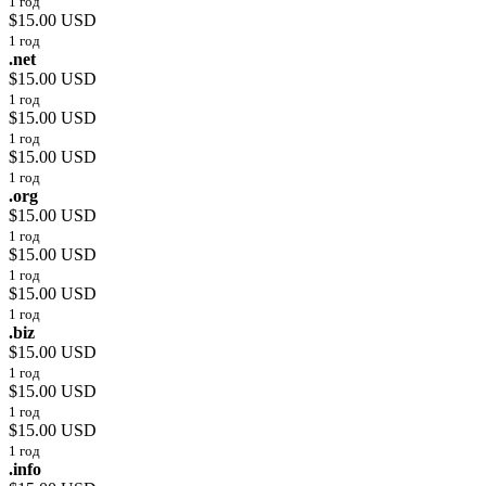
1 год
$15.00 USD
1 год
.net
$15.00 USD
1 год
$15.00 USD
1 год
$15.00 USD
1 год
.org
$15.00 USD
1 год
$15.00 USD
1 год
$15.00 USD
1 год
.biz
$15.00 USD
1 год
$15.00 USD
1 год
$15.00 USD
1 год
.info