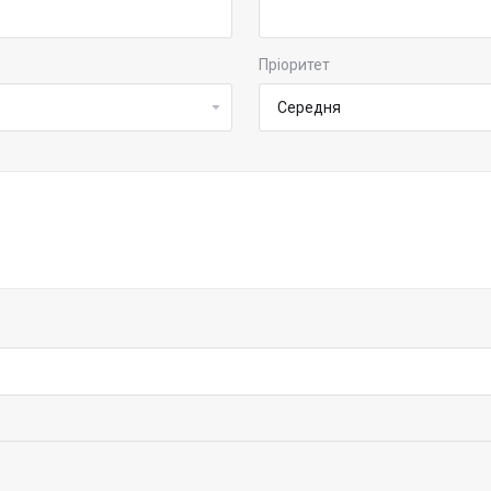
Пріоритет