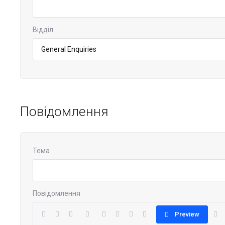
Відділ
Повідомлення
Тема
Повідомлення
Preview