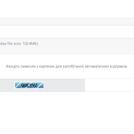
(Max file size: 1024MB)
Введіть символи з картинки для запобігання автоматичних відправок.