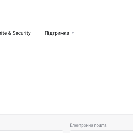
ite & Security
Підтримка
Електронна пошта