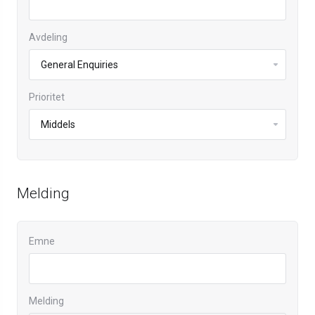
Avdeling
Prioritet
Melding
Emne
Melding