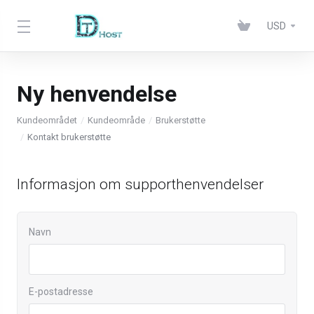
USD
Ny henvendelse
Kundeområdet
Kundeområde
Brukerstøtte
Kontakt brukerstøtte
Informasjon om supporthenvendelser
Navn
E-postadresse