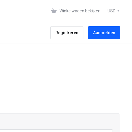
Winkelwagen bekijken
USD
Registreren
Aanmelden