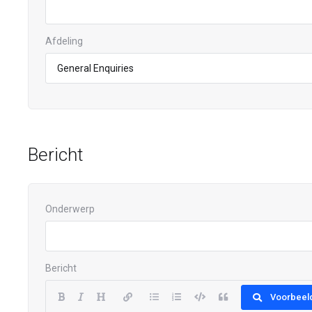
Afdeling
Bericht
Onderwerp
Bericht
Voorbeel