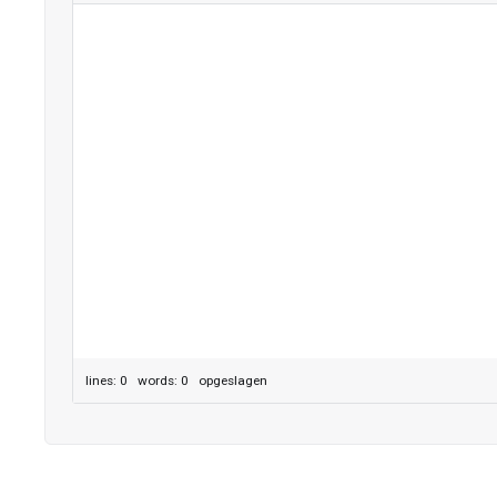
lines: 0 words: 0
opgeslagen