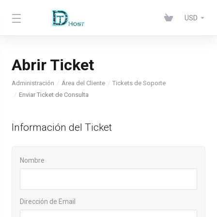
USD
Abrir Ticket
Administración
Área del Cliente
Tickets de Soporte
Enviar Ticket de Consulta
Información del Ticket
Nombre
Dirección de Email