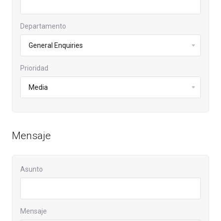
Departamento
Prioridad
Mensaje
Asunto
Mensaje